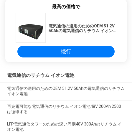
最高の価格で
電気通信の適用のためのOEM 51.2V
50Ahの電気通信のリチウム イオン
電池
続行
電気通信のリチウム イオン電池
電気通信の適用のためのOEM 51.2V 50Ahの電気通信のリチウム
イオン電池
再充電可能な電気通信のリチウム イオン電池48V 200Ah 2500
は循環する
LFP電気通信タワーのための深い周期48V 300Ahのリチウム イ
オン電池