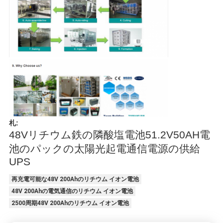
札:
48Vリチウム鉄の隣酸塩電池51.2V50AH電
池のパックの太陽光起電通信電源の供給
UPS
再充電可能な48V 200Ahのリチウム イオン電池
48V 200Ahの電気通信のリチウム イオン電池
2500周期48V 200Ahのリチウム イオン電池