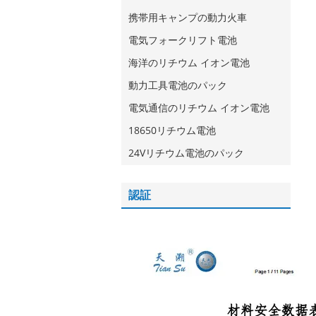
携帯用キャンプの動力火車
電気フォークリフト電池
海洋のリチウム イオン電池
動力工具電池のパック
電気通信のリチウム イオン電池
18650リチウム電池
24Vリチウム電池のパック
認証