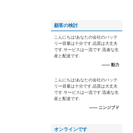
顧客の検討
こんにちは!あなたの会社のバッテ
リー容量は十分です.品質は大丈夫
です.サービスは一流です.迅速な生
産と配達です.
—— 動力
こんにちは!あなたの会社のバッテ
リー容量は十分です.品質は大丈夫
です.サービスは一流です.迅速な生
産と配達です.
—— ニンジブド
オンラインです