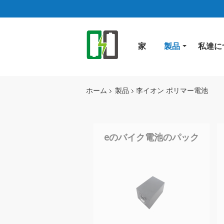
家
製品
私達に
ホーム
製品
李イオン ポリマー電池
eのバイク電池のパック