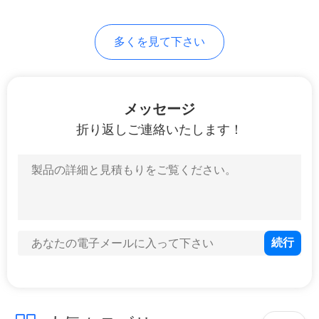
PRIVACY
多くを見て下さい
POLICY
メッセージ
折り返しご連絡いたします！