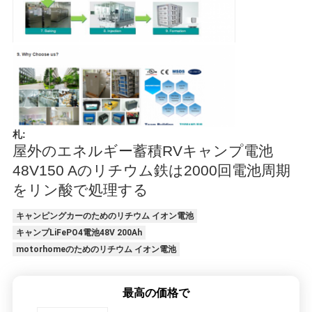
札:
屋外のエネルギー蓄積RVキャンプ電池
48V150 Aのリチウム鉄は2000回電池周期
をリン酸で処理する
キャンピングカーのためのリチウム イオン電池
キャンプLiFePO4電池48V 200Ah
motorhomeのためのリチウム イオン電池
最高の価格で