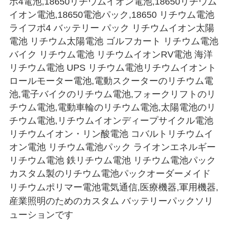
ポ4電池,18650リチウムイオン電池,18650リチウム
イオン電池,18650電池パック,18650 リチウム電池
ライフポ4 バッテリー パック リチウムイオン太陽
電池 リチウム太陽電池 ゴルフカート リチウム電池
バイク リチウム電池 リチウムイオンRV電池 海洋
リチウム電池 UPS リチウム電池リチウムイオント
ロールモーター電池,電動スクーターのリチウム電
池,電子バイクのリチウム電池,フォークリフトのリ
チウム電池,電動車輪のリチウム電池,太陽電池のリ
チウム電池,リチウムイオンディープサイクル電池
リチウムイオン・リン酸電池 コバルトリチウムイ
オン電池 リチウム電池パック ライオンエネルギー
リチウム電池 鉄リチウム電池 リチウム電池パック
カスタム製のリチウム電池パックオーダーメイド
リチウムポリマー電池
電気通信,医療機器,軍用機器,
産業照明のためのカスタム バッテリーパックソリ
ューションです