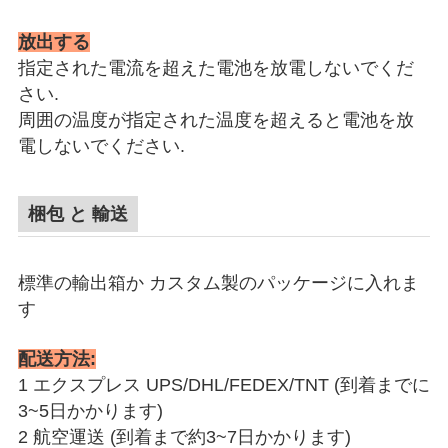
放出する
指定された電流を超えた電池を放電しないでくだ
さい.
周囲の温度が指定された温度を超えると電池を放
電しないでください.
梱包 と 輸送
標準の輸出箱か カスタム製のパッケージに入れま
す
配送方法:
1 エクスプレス UPS/DHL/FEDEX/TNT (到着までに
3~5日かかります)
2 航空運送 (到着まで約3~7日かかります)