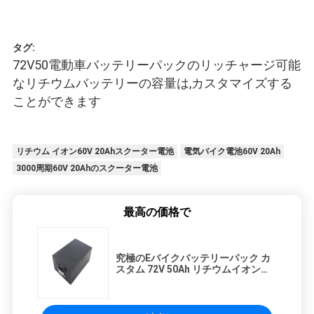
タグ:
72V50電動車バッテリーパックのリッチャージ可能
なリチウムバッテリーの容量は,カスタマイズする
ことができます
リチウム イオン60V 20Ahスクーター電池
電気バイク電池60V 20Ah
3000周期60V 20Ahのスクーター電池
最高の価格で
究極のEバイクバッテリーパック カ
スタム 72V 50Ah リチウムイオンバ
ッテリー