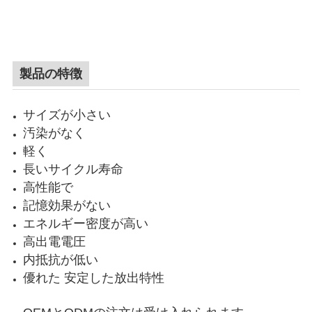
製品の特徴
サイズが小さい
汚染がなく
軽く
長いサイクル寿命
高性能で
記憶効果がない
エネルギー密度が高い
高出電電圧
内抵抗が低い
優れた 安定した放出特性