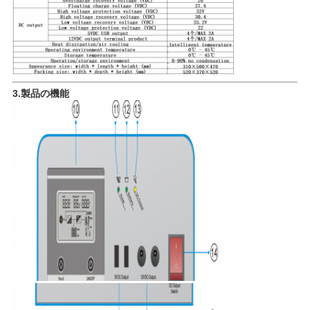
PRIVACY
POLICY
3.
製品の機能