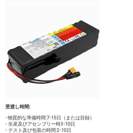
受渡し時間:
物質的な準備時間:7-15日（または目録）
-
- 生産及びアセンブリー時3-10日
- テスト及び包装の時間:2-10日