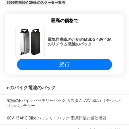
3000周期60V 20Ahのスクーター電池
最高の価格で
電気自動車のためのMSDS 48V 40A
のリチウム電池のパック
続行
eのバイク電池のパック
究極のEバイクバッテリーパック カスタム 72V 50Ah リチウムイ
オンバッテリー
60V 15Ah E Bike バッテリーパック 電源貯蔵と通信機器